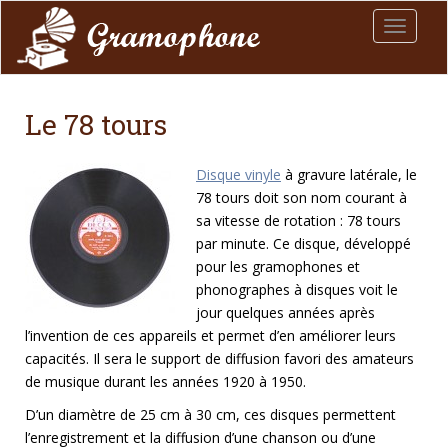
Toggle 
Le 78 tours
Disque vinyle
à gravure latérale, le
78 tours doit son nom courant à
sa vitesse de rotation : 78 tours
par minute. Ce disque, développé
pour les gramophones et
phonographes à disques voit le
jour quelques années après
l’invention de ces appareils et permet d’en améliorer leurs
capacités. Il sera le support de diffusion favori des amateurs
de musique durant les années 1920 à 1950.
D’un diamètre de 25 cm à 30 cm, ces disques permettent
l’enregistrement et la diffusion d’une chanson ou d’une