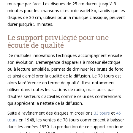
musique par face. Les disques de 25 cm durent jusqu’à 3
minutes pour les chansons dites « de variété », tandis que les
disques de 30 cm, utilisés pour la musique classique, peuvent
durer jusqu’à 5 minutes.
Le support privilégié pour une
écoute de qualité
De multiples innovations techniques accompagnent ensuite
son évolution. L’émergence d’appareils à moteur électrique
ou à lecture amplifiée, permet de diminuer les bruits de fond
et ainsi d’améliorer la qualité de la diffusion. Le 78 tours est
alors la référence en terme de qualité. Il est notamment
utiliser dans toutes les stations de radio, mais aussi par
d’autres secteurs d’activités comme celui des conférenciers
qui apprécient la netteté de la diffusion.
Suite à l’avènement des disques microsillons
33 tours
et
45
tours
en 1948, les ventes de 78 tours commencent à baisser
dans les années 1950. La production de ce support continue